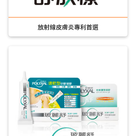
放射線皮膚炎專利首選