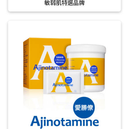
敏弱肌特選品牌