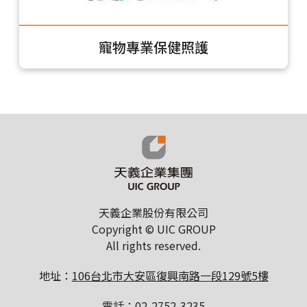
寵物專業保健照護
天義企業股份有限公司
Copyright © UIC GROUP
All rights reserved.
地址：
106台北市大安區復興南路一段129號5樓
電話：
02-2752-3235