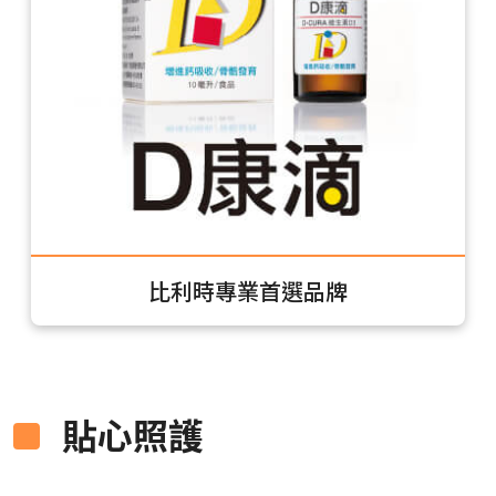
比利時專業首選品牌
貼心照護