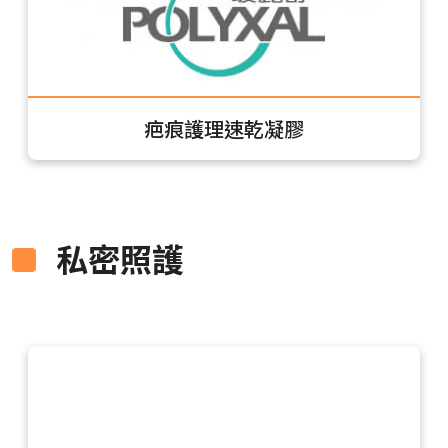
疤痕護理速乾凝膠
私密照護