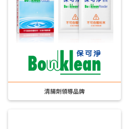
清腸劑領導品牌