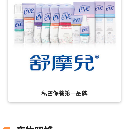
私密保養第一品牌