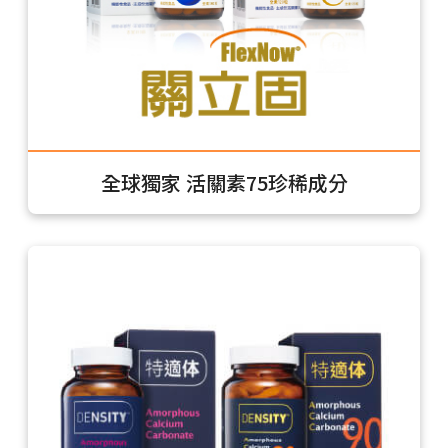
全球獨家 活關素75珍稀成分