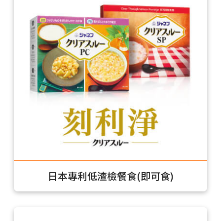
日本專利低渣檢餐食(即可食)