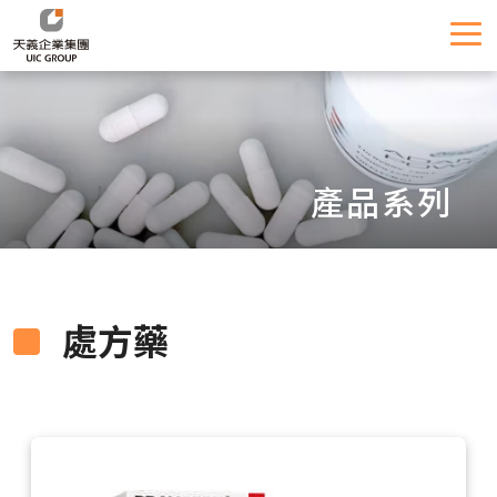
產品系列
處方藥